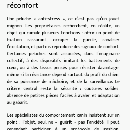
réconfort
Une peluche « anti-stress », ce n’est pas qu’un jouet
mignon. Les propriétaires recherchent, en réalité, un
objet qui cumule plusieurs fonctions : offrir un point de
fixation rassurant, occuper la gueule, canaliser
l’excitation, et parfois reproduire des signaux de confort.
Certaines peluches sont associées, dans l’imaginaire
collectif, à des dispositifs imitant les battements de
cœur, ou à des tissus pensés pour résister davantage,
même si la résistance dépend surtout du profil du chien,
de sa puissance de mâchoire, et de la surveillance. Le
critère central reste la sécurité : coutures solides,
absence de petites pièces faciles à avaler, et adaptation
au gabarit.
Les spécialistes du comportement canin insistent sur un
point : l’objet, seul, ne « guérit » pas l’anxiété. Il peut
cependant participer à un protocole de gestion,