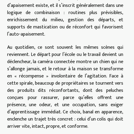
d’apaisement existe, et il s’inscrit généralement dans une
logique de combinaison : routines plus prévisibles,
enrichissement du milieu, gestion des départs, et
supports de mastication ou de réconfort qui favorisent
l’auto-apaisement.
Au quotidien, ce sont souvent les mêmes scènes qui
reviennent. Le départ pour l’école ou le travail devient un
déclencheur, la caméra connectée montre un chien qui ne
s’allonge jamais, et le retour à la maison se transforme
en « récompense » involontaire de l’agitation. Face à
cette spirale, beaucoup de propriétaires se tournent vers
des produits dits réconfortants, dont des peluches
conçues pour rassurer, parce qu’elles offrent une
présence, une odeur, et une occupation, sans exiger
d’apprentissage immédiat. Ce choix, banal en apparence,
enclenche un trajet très concret : celui d’un colis qui doit
arriver vite, intact, propre, et conforme.