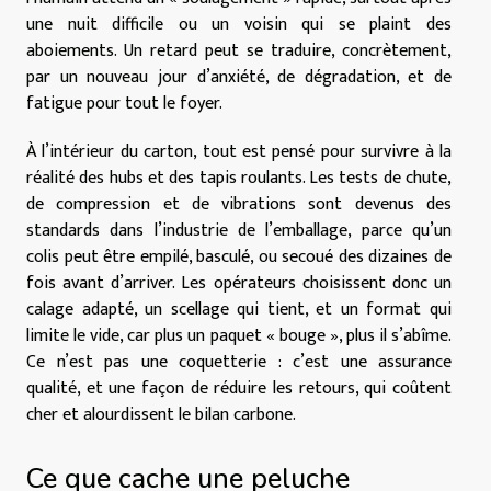
une nuit difficile ou un voisin qui se plaint des
aboiements. Un retard peut se traduire, concrètement,
par un nouveau jour d’anxiété, de dégradation, et de
fatigue pour tout le foyer.
À l’intérieur du carton, tout est pensé pour survivre à la
réalité des hubs et des tapis roulants. Les tests de chute,
de compression et de vibrations sont devenus des
standards dans l’industrie de l’emballage, parce qu’un
colis peut être empilé, basculé, ou secoué des dizaines de
fois avant d’arriver. Les opérateurs choisissent donc un
calage adapté, un scellage qui tient, et un format qui
limite le vide, car plus un paquet « bouge », plus il s’abîme.
Ce n’est pas une coquetterie : c’est une assurance
qualité, et une façon de réduire les retours, qui coûtent
cher et alourdissent le bilan carbone.
Ce que cache une peluche