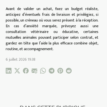
Avant de valider un achat, fixez un budget réaliste,
anticipez d’éventuels frais de livraison et privilégiez, si
possible, un créneau où vous serez présent à la réception.
En cas d’anxiété marquée, prévoyez aussi une
consultation vétérinaire ou éducative, certaines
mutuelles animales pouvant participer selon contrat, et
gardez en tête que l’aide la plus efficace combine objet,
routine, et accompagnement.
6 juillet 2026 19:38