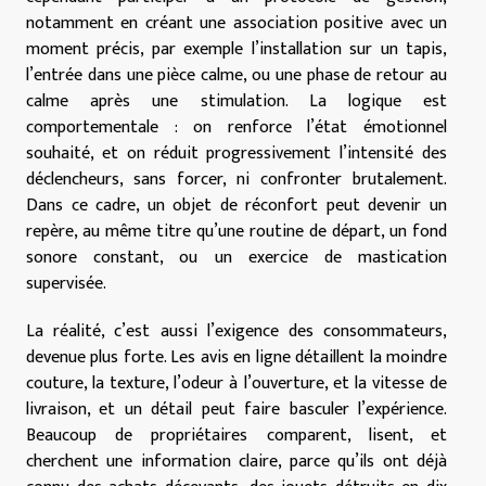
notamment en créant une association positive avec un
moment précis, par exemple l’installation sur un tapis,
l’entrée dans une pièce calme, ou une phase de retour au
calme après une stimulation. La logique est
comportementale : on renforce l’état émotionnel
souhaité, et on réduit progressivement l’intensité des
déclencheurs, sans forcer, ni confronter brutalement.
Dans ce cadre, un objet de réconfort peut devenir un
repère, au même titre qu’une routine de départ, un fond
sonore constant, ou un exercice de mastication
supervisée.
La réalité, c’est aussi l’exigence des consommateurs,
devenue plus forte. Les avis en ligne détaillent la moindre
couture, la texture, l’odeur à l’ouverture, et la vitesse de
livraison, et un détail peut faire basculer l’expérience.
Beaucoup de propriétaires comparent, lisent, et
cherchent une information claire, parce qu’ils ont déjà