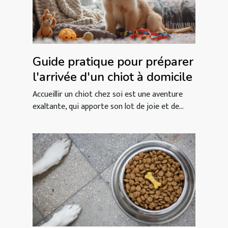
Guide pratique pour préparer
l'arrivée d'un chiot à domicile
Accueillir un chiot chez soi est une aventure
exaltante, qui apporte son lot de joie et de...