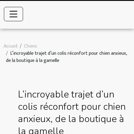
Accueil
Chiens
L’incroyable trajet d’un colis réconfort pour chien anxieux,
de la boutique à la gamelle
L’incroyable trajet d’un
colis réconfort pour chien
anxieux, de la boutique à
la gamelle