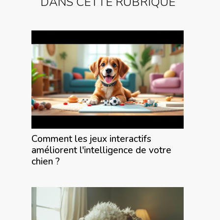
DANS CETTE RUBRIQUE
Comment les jeux interactifs
améliorent l'intelligence de votre
chien ?