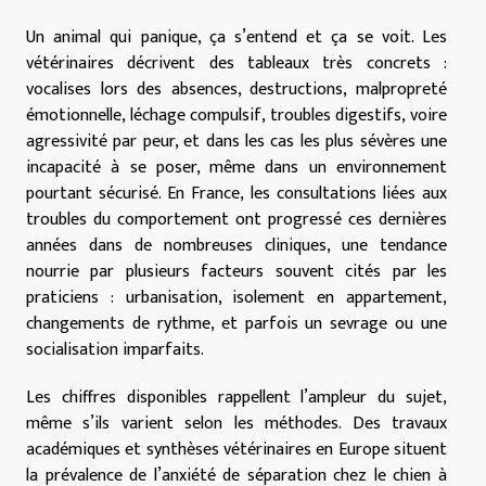
Un animal qui panique, ça s’entend et ça se voit. Les
vétérinaires décrivent des tableaux très concrets :
vocalises lors des absences, destructions, malpropreté
émotionnelle, léchage compulsif, troubles digestifs, voire
agressivité par peur, et dans les cas les plus sévères une
incapacité à se poser, même dans un environnement
pourtant sécurisé. En France, les consultations liées aux
troubles du comportement ont progressé ces dernières
années dans de nombreuses cliniques, une tendance
nourrie par plusieurs facteurs souvent cités par les
praticiens : urbanisation, isolement en appartement,
changements de rythme, et parfois un sevrage ou une
socialisation imparfaits.
Les chiffres disponibles rappellent l’ampleur du sujet,
même s’ils varient selon les méthodes. Des travaux
académiques et synthèses vétérinaires en Europe situent
la prévalence de l’anxiété de séparation chez le chien à