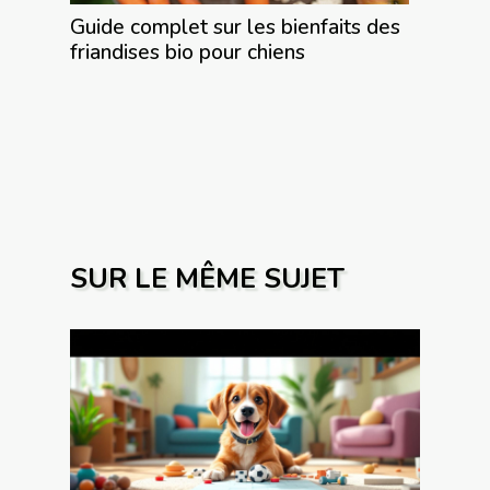
Guide complet sur les bienfaits des
friandises bio pour chiens
SUR LE MÊME SUJET