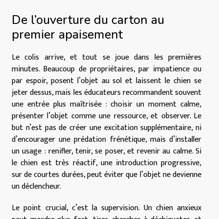
De l’ouverture du carton au
premier apaisement
Le colis arrive, et tout se joue dans les premières
minutes. Beaucoup de propriétaires, par impatience ou
par espoir, posent l’objet au sol et laissent le chien se
jeter dessus, mais les éducateurs recommandent souvent
une entrée plus maîtrisée : choisir un moment calme,
présenter l’objet comme une ressource, et observer. Le
but n’est pas de créer une excitation supplémentaire, ni
d’encourager une prédation frénétique, mais d’installer
un usage : renifler, tenir, se poser, et revenir au calme. Si
le chien est très réactif, une introduction progressive,
sur de courtes durées, peut éviter que l’objet ne devienne
un déclencheur.
Le point crucial, c’est la supervision. Un chien anxieux