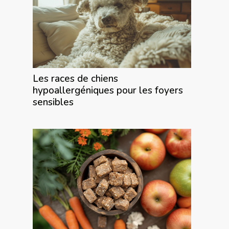
Les races de chiens
hypoallergéniques pour les foyers
sensibles