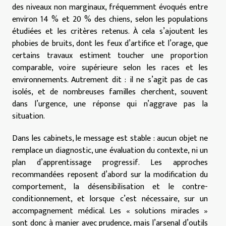
des niveaux non marginaux, fréquemment évoqués entre
environ 14 % et 20 % des chiens, selon les populations
étudiées et les critères retenus. À cela s’ajoutent les
phobies de bruits, dont les feux d’artifice et l’orage, que
certains travaux estiment toucher une proportion
comparable, voire supérieure selon les races et les
environnements. Autrement dit : il ne s’agit pas de cas
isolés, et de nombreuses familles cherchent, souvent
dans l’urgence, une réponse qui n’aggrave pas la
situation.
Dans les cabinets, le message est stable : aucun objet ne
remplace un diagnostic, une évaluation du contexte, ni un
plan d’apprentissage progressif. Les approches
recommandées reposent d’abord sur la modification du
comportement, la désensibilisation et le contre-
conditionnement, et lorsque c’est nécessaire, sur un
accompagnement médical. Les « solutions miracles »
sont donc à manier avec prudence, mais l’arsenal d’outils