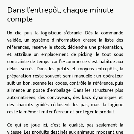
Dans l’entrepôt, chaque minute
compte
Un clic, puis la logistique s’ébranle. Dès la commande
validée, un système d’information dresse la liste des
références, réserve le stock, déclenche une préparation,
et attribue un emplacement de picking, le tout sous
contrainte de temps, car l’e-commerce s’est habitué aux
délais serrés. Dans les petits et moyens entrepôts, la
préparation reste souvent semi-manuelle : un opérateur
suit un bon, scanne les codes, contrôle la référence, puis
alimente un poste d’emballage. Dans les structures plus
automatisées, des convoyeurs, des bacs dynamiques et
des chariots guidés réduisent les pas, mais la logique
reste la même : limiter l’erreur et protéger le produit.
Ce qui se joue ici, c’est la qualité, pas seulement la
vitesse. Les produits destinés aux animaux imposent une