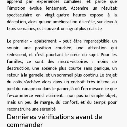
apprend par expériences cumulées, et parce que
l’émotion évolue lentement. Attendre un résultat
spectaculaire en vingt-quatre heures expose à la
déception, alors qu’une amélioration discrète, sur deux à
trois semaines, est souvent un signal plus réaliste.
Le premier « apaisement » peut être imperceptible, un
soupir, une position couchée, une attention qui
redescend, et c’est pourtant le cœur du sujet. Pour les
familles, ce sont des micro-victoires : moins de
destruction, une absence plus courte sans panique, un
retour à la gamelle, et un sommeil plus continu. Le trajet
du colis s’achève alors dans un endroit très intime, au
pied du canapé ou dans le panier, là où l’on mesure ce que
l’e-commerce vend vraiment : non pas un simple objet,
mais un peu de marge, du confort, et du temps pour
reconstruire une sérénité.
Dernières vérifications avant de
commander