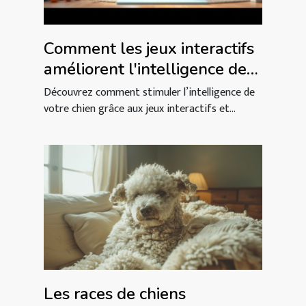
Comment les jeux interactifs
améliorent l'intelligence de
votre chien ?
Découvrez comment stimuler l’intelligence de
votre chien grâce aux jeux interactifs et...
Les races de chiens