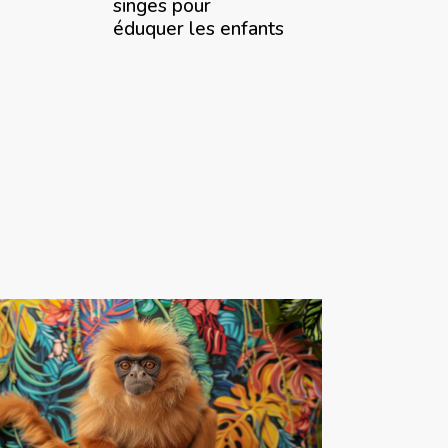
singes pour
éduquer les enfants