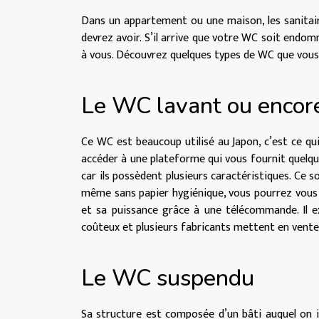
Dans un appartement ou une maison, les sanitair
devrez avoir. S’il arrive que votre WC soit endom
à vous. Découvrez quelques types de WC que vous
Le WC lavant ou encor
Ce WC est beaucoup utilisé au Japon, c’est ce qui
accéder à une plateforme qui vous fournit quelqu
car ils possèdent plusieurs caractéristiques. Ce s
même sans papier hygiénique, vous pourrez vous ne
et sa puissance grâce à une télécommande. Il ex
coûteux et plusieurs fabricants mettent en vente
Le WC suspendu
Sa structure est composée d’un bâti auquel on i