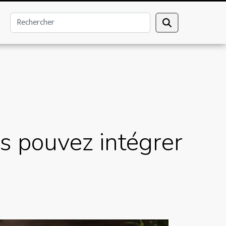
s pouvez intégrer