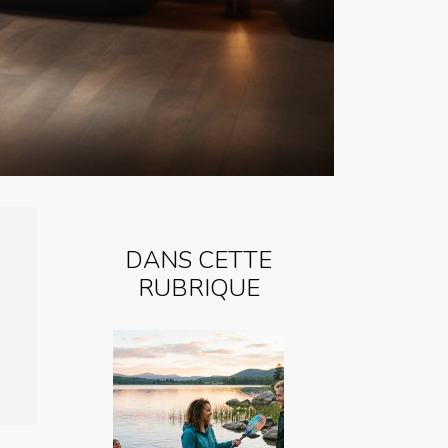
DANS CETTE
RUBRIQUE