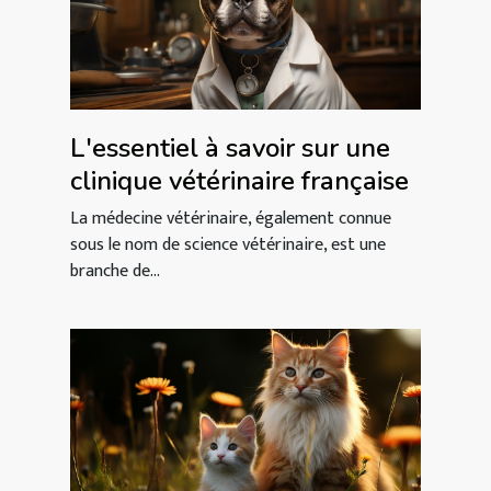
L'essentiel à savoir sur une
clinique vétérinaire française
La médecine vétérinaire, également connue
sous le nom de science vétérinaire, est une
branche de...