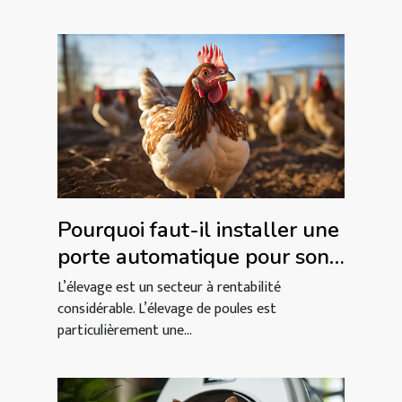
Pourquoi faut-il installer une
porte automatique pour son
poulailler ?
L’élevage est un secteur à rentabilité
considérable. L’élevage de poules est
particulièrement une...