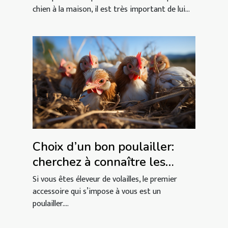
chien à la maison, il est très important de lui...
Choix d’un bon poulailler:
cherchez à connaître les
critères
Si vous êtes éleveur de volailles, le premier
accessoire qui s’impose à vous est un
poulailler....