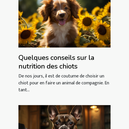
Quelques conseils sur la
nutrition des chiots
De nos jours, il est de coutume de choisir un
chiot pour en faire un animal de compagnie. En
tant...