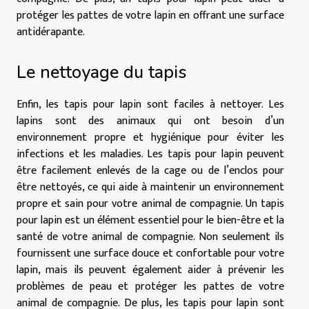
protéger les pattes de votre lapin en offrant une surface
antidérapante.
Le nettoyage du tapis
Enfin, les tapis pour lapin sont faciles à nettoyer. Les
lapins sont des animaux qui ont besoin d’un
environnement propre et hygiénique pour éviter les
infections et les maladies. Les tapis pour lapin peuvent
être facilement enlevés de la cage ou de l’enclos pour
être nettoyés, ce qui aide à maintenir un environnement
propre et sain pour votre animal de compagnie. Un tapis
pour lapin est un élément essentiel pour le bien-être et la
santé de votre animal de compagnie. Non seulement ils
fournissent une surface douce et confortable pour votre
lapin, mais ils peuvent également aider à prévenir les
problèmes de peau et protéger les pattes de votre
animal de compagnie. De plus, les tapis pour lapin sont