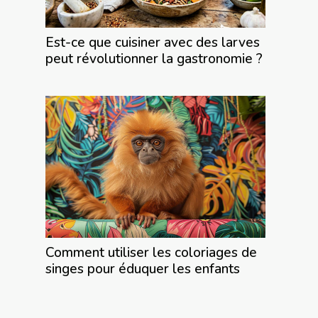
Est-ce que cuisiner avec des larves
peut révolutionner la gastronomie ?
Comment utiliser les coloriages de
singes pour éduquer les enfants