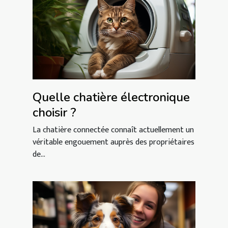
Quelle chatière électronique
choisir ?
La chatière connectée connaît actuellement un
véritable engouement auprès des propriétaires
de...