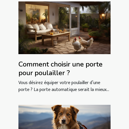
Comment choisir une porte
pour poulailler ?
Vous désirez équiper votre poulailler d’une
porte ? La porte automatique serait la mieux...