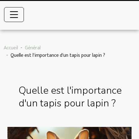
Accueil
Général
Quelle est l'importance d'un tapis pour lapin ?
Quelle est l'importance
d'un tapis pour lapin ?