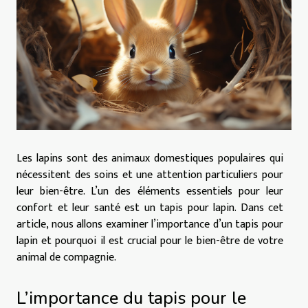
Les lapins sont des animaux domestiques populaires qui
nécessitent des soins et une attention particuliers pour
leur bien-être. L’un des éléments essentiels pour leur
confort et leur santé est un tapis pour lapin. Dans cet
article, nous allons examiner l’importance d’un tapis pour
lapin et pourquoi il est crucial pour le bien-être de votre
animal de compagnie.
L’importance du tapis pour le