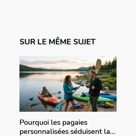
SUR LE MÊME SUJET
Pourquoi les pagaies
personnalisées séduisent la