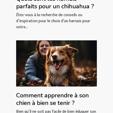
parfaits pour un chihuahua ?
Êtes-vous à la recherche de conseils ou
d’inspiration pour le choix d’un harnais pour
votre...
Comment apprendre à son
chien à bien se tenir ?
Bien qu’il ne soit pas facile de bien éduquer son