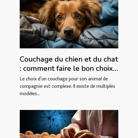
Couchage du chien et du chat
: comment faire le bon choix
?
Le choix d’un couchage pour son animal de
compagnie est complexe. Il existe de multiples
modèles...