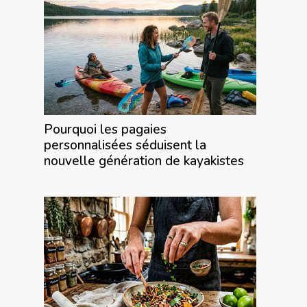
Pourquoi les pagaies
personnalisées séduisent la
nouvelle génération de kayakistes