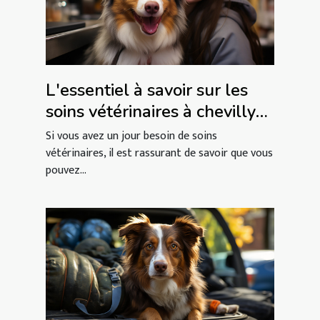
L'essentiel à savoir sur les
soins vétérinaires à chevilly-
larue
Si vous avez un jour besoin de soins
vétérinaires, il est rassurant de savoir que vous
pouvez...