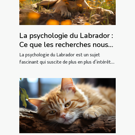
La psychologie du Labrador :
Ce que les recherches nous
disent
La psychologie du Labrador est un sujet
fascinant qui suscite de plus en plus d’intérêt....