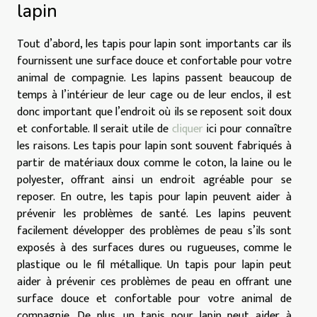
lapin
Tout d’abord, les tapis pour lapin sont importants car ils
fournissent une surface douce et confortable pour votre
animal de compagnie. Les lapins passent beaucoup de
temps à l’intérieur de leur cage ou de leur enclos, il est
donc important que l’endroit où ils se reposent soit doux
et confortable. Il serait utile de
cliquer
ici pour connaître
les raisons. Les tapis pour lapin sont souvent fabriqués à
partir de matériaux doux comme le coton, la laine ou le
polyester, offrant ainsi un endroit agréable pour se
reposer. En outre, les tapis pour lapin peuvent aider à
prévenir les problèmes de santé. Les lapins peuvent
facilement développer des problèmes de peau s’ils sont
exposés à des surfaces dures ou rugueuses, comme le
plastique ou le fil métallique. Un tapis pour lapin peut
aider à prévenir ces problèmes de peau en offrant une
surface douce et confortable pour votre animal de
compagnie. De plus, un tapis pour lapin peut aider à