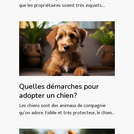
que les propriétaires soient très inquiets....
Quelles démarches pour
adopter un chien?
Les chiens sont des animaux de compagnie
qu’on adore. Fidèle et très protecteur, le chien...