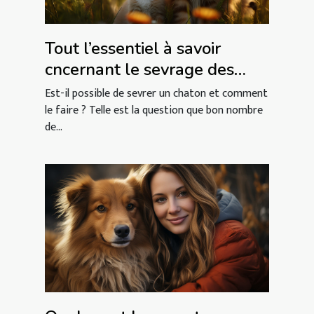
Tout l’essentiel à savoir
cncernant le sevrage des
chatons
Est-il possible de sevrer un chaton et comment
le faire ? Telle est la question que bon nombre
de...