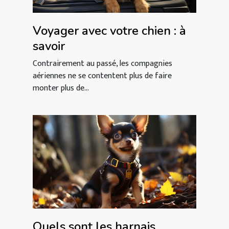
Voyager avec votre chien : à
savoir
Contrairement au passé, les compagnies
aériennes ne se contentent plus de faire
monter plus de...
Quels sont les harnais