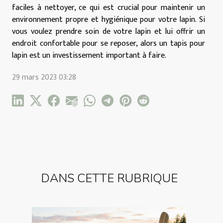
faciles à nettoyer, ce qui est crucial pour maintenir un
environnement propre et hygiénique pour votre lapin. Si
vous voulez prendre soin de votre lapin et lui offrir un
endroit confortable pour se reposer, alors un tapis pour
lapin est un investissement important à faire.
29 mars 2023 03:28
DANS CETTE RUBRIQUE