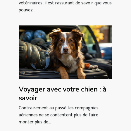
vétérinaires, il est rassurant de savoir que vous
pouvez...
Voyager avec votre chien : à
savoir
Contrairement au passé, les compagnies
aériennes ne se contentent plus de faire
monter plus de...