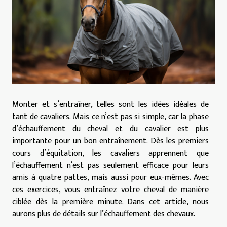
Monter et s’entraîner, telles sont les idées idéales de
tant de cavaliers. Mais ce n’est pas si simple, car la phase
d’échauffement du cheval et du cavalier est plus
importante pour un bon entraînement. Dès les premiers
cours d’équitation, les cavaliers apprennent que
l’échauffement n’est pas seulement efficace pour leurs
amis à quatre pattes, mais aussi pour eux-mêmes. Avec
ces exercices, vous entraînez votre cheval de manière
ciblée dès la première minute. Dans cet article, nous
aurons plus de détails sur l’échauffement des chevaux.