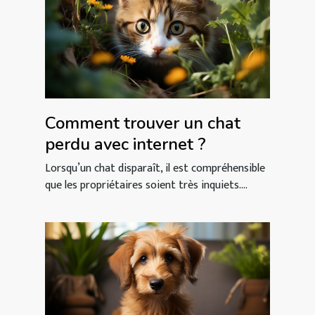
Comment trouver un chat
perdu avec internet ?
Lorsqu’un chat disparaît, il est compréhensible
que les propriétaires soient très inquiets....