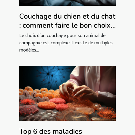
Couchage du chien et du chat
: comment faire le bon choix
?
Le choix d’un couchage pour son animal de
compagnie est complexe. Il existe de multiples
modèles...
Top 6 des maladies