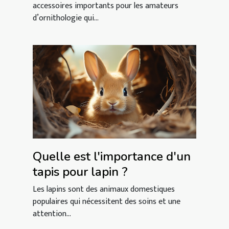
accessoires importants pour les amateurs
d’ornithologie qui...
Quelle est l'importance d'un
tapis pour lapin ?
Les lapins sont des animaux domestiques
populaires qui nécessitent des soins et une
attention...