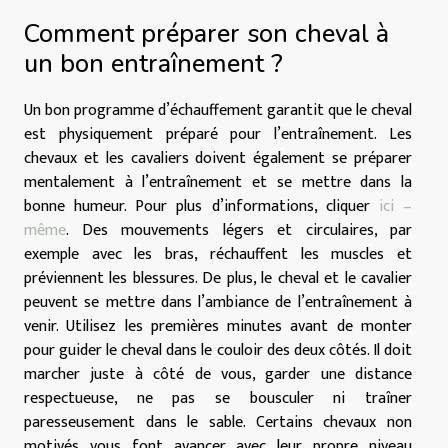
Comment préparer son cheval à
un bon entraînement ?
Un bon programme d’échauffement garantit que le cheval
est physiquement préparé pour l’entraînement. Les
chevaux et les cavaliers doivent également se préparer
mentalement à l’entraînement et se mettre dans la
bonne humeur. Pour plus d’informations, cliquer
ici –
même
. Des mouvements légers et circulaires, par
exemple avec les bras, réchauffent les muscles et
préviennent les blessures. De plus, le cheval et le cavalier
peuvent se mettre dans l’ambiance de l’entraînement à
venir. Utilisez les premières minutes avant de monter
pour guider le cheval dans le couloir des deux côtés. Il doit
marcher juste à côté de vous, garder une distance
respectueuse, ne pas se bousculer ni traîner
paresseusement dans le sable. Certains chevaux non
motivés vous font avancer avec leur propre niveau