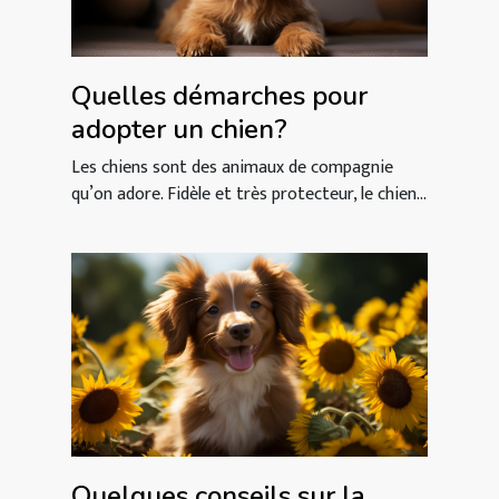
Quelles démarches pour
adopter un chien?
Les chiens sont des animaux de compagnie
qu’on adore. Fidèle et très protecteur, le chien...
Quelques conseils sur la