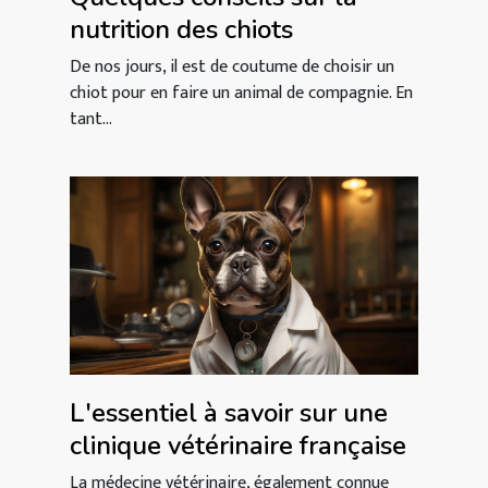
nutrition des chiots
De nos jours, il est de coutume de choisir un
chiot pour en faire un animal de compagnie. En
tant...
L'essentiel à savoir sur une
clinique vétérinaire française
La médecine vétérinaire, également connue