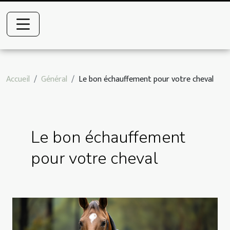
Accueil
Général
Le bon échauffement pour votre cheval
Le bon échauffement
pour votre cheval