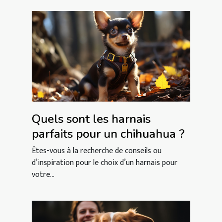
Quels sont les harnais
parfaits pour un chihuahua ?
Êtes-vous à la recherche de conseils ou
d’inspiration pour le choix d’un harnais pour
votre...