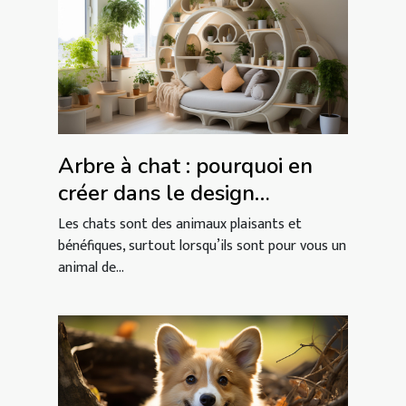
Arbre à chat : pourquoi en
créer dans le design
intérieur ?
Les chats sont des animaux plaisants et
bénéfiques, surtout lorsqu’ils sont pour vous un
animal de...