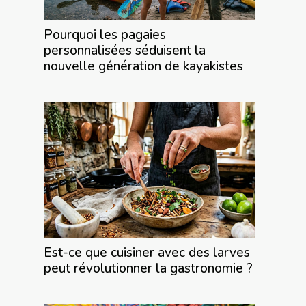
Pourquoi les pagaies
personnalisées séduisent la
nouvelle génération de kayakistes
Est-ce que cuisiner avec des larves
peut révolutionner la gastronomie ?