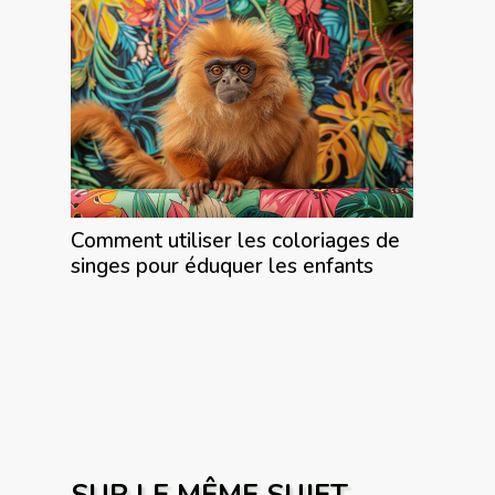
Comment utiliser les coloriages de
singes pour éduquer les enfants
SUR LE MÊME SUJET