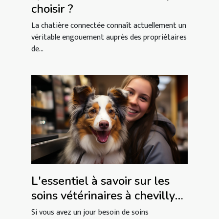
choisir ?
La chatière connectée connaît actuellement un
véritable engouement auprès des propriétaires
de...
L'essentiel à savoir sur les
soins vétérinaires à chevilly-
larue
Si vous avez un jour besoin de soins