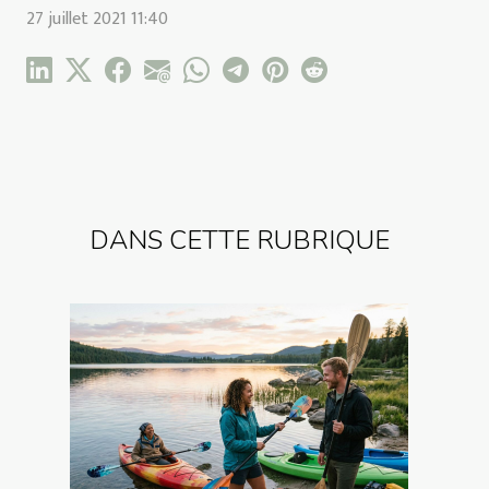
27 juillet 2021 11:40
DANS CETTE RUBRIQUE