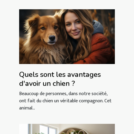
Quels sont les avantages
d'avoir un chien ?
Beaucoup de personnes, dans notre société,
ont fait du chien un véritable compagnon. Cet
animal...