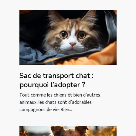
Sac de transport chat :
pourquoi l’adopter ?
Tout comme les chiens et bien d’autres
animaux, les chats sont d’adorables
compagnons de vie. Bien...