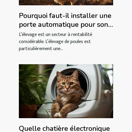
Pourquoi faut-il installer une
porte automatique pour son
poulailler ?
L’élevage est un secteur à rentabilité
considérable. L’élevage de poules est
particulièrement une...
Quelle chatière électronique