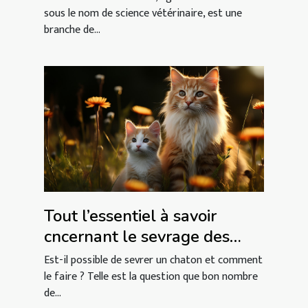
sous le nom de science vétérinaire, est une
branche de...
Tout l’essentiel à savoir
cncernant le sevrage des
chatons
Est-il possible de sevrer un chaton et comment
le faire ? Telle est la question que bon nombre
de...