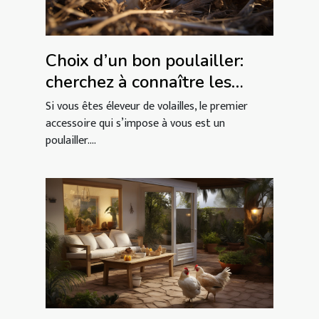
Choix d’un bon poulailler:
cherchez à connaître les
critères
Si vous êtes éleveur de volailles, le premier
accessoire qui s’impose à vous est un
poulailler....