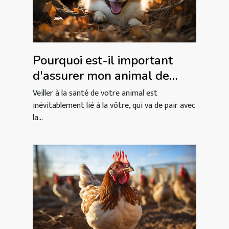
Pourquoi est-il important
d'assurer mon animal de
compagnie ?
Veiller à la santé de votre animal est
inévitablement lié à la vôtre, qui va de pair avec
la...