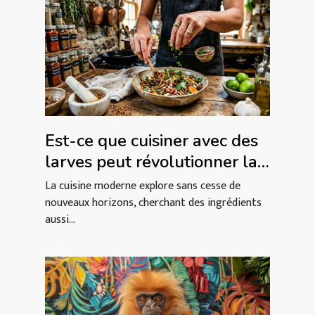
Est-ce que cuisiner avec des
larves peut révolutionner la
gastronomie ?
La cuisine moderne explore sans cesse de
nouveaux horizons, cherchant des ingrédients
aussi...