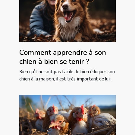
Comment apprendre à son
chien à bien se tenir ?
Bien qu’il ne soit pas facile de bien éduquer son
chien à la maison, il est très important de lui...