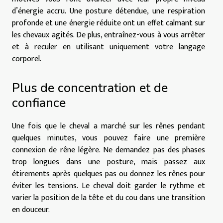
d’énergie accru. Une posture détendue, une respiration
profonde et une énergie réduite ont un effet calmant sur
les chevaux agités. De plus, entraînez-vous à vous arrêter
et à reculer en utilisant uniquement votre langage
corporel.
Plus de concentration et de
confiance
Une fois que le cheval a marché sur les rênes pendant
quelques minutes, vous pouvez faire une première
connexion de rêne légère. Ne demandez pas des phases
trop longues dans une posture, mais passez aux
étirements après quelques pas ou donnez les rênes pour
éviter les tensions. Le cheval doit garder le rythme et
varier la position de la tête et du cou dans une transition
en douceur.